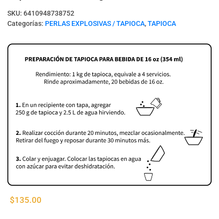
SKU:
6410948738752
Categorías:
PERLAS EXPLOSIVAS / TAPIOCA
,
TAPIOCA
$
135.00