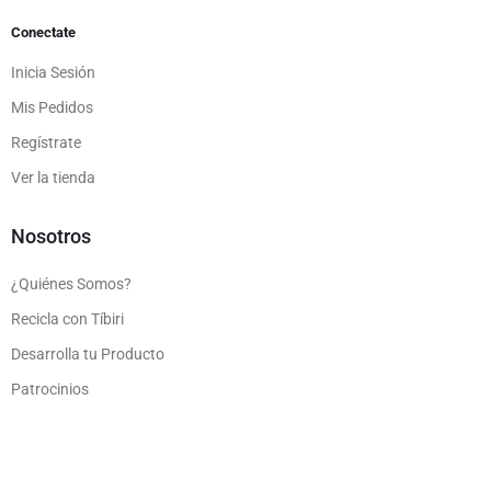
Conectate
Inicia Sesión
Mis Pedidos
Regístrate
Ver la tienda
Nosotros
¿Quiénes Somos?
Recicla con Tíbiri
Desarrolla tu Producto
Patrocinios