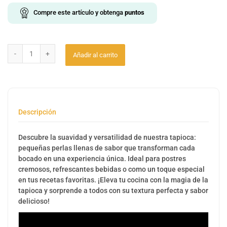
Compre este artículo y obtenga
puntos
Añadir al carrito
Descripción
Descubre la suavidad y versatilidad de nuestra tapioca:
pequeñas perlas llenas de sabor que transforman cada
bocado en una experiencia única. Ideal para postres
cremosos, refrescantes bebidas o como un toque especial
en tus recetas favoritas. ¡Eleva tu cocina con la magia de la
tapioca y sorprende a todos con su textura perfecta y sabor
delicioso!