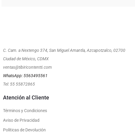
C. Cam. a Nextengo 374, San Miguel Amantla, Azcapotzalco, 02700
Ciudad de México, CDMX
ventas@tibiricontentti.com
WhatsApp: 5563495561
Tel: 55 55872865
Atención al Cliente
Términos y Condiciones
Aviso de Privacidad
Políticas de Devolución