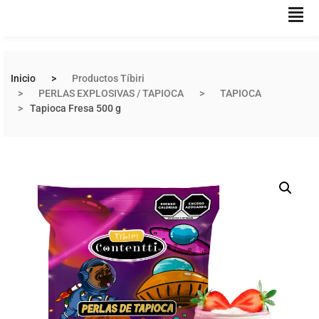
Inicio
Productos Tíbiri
PERLAS EXPLOSIVAS / TAPIOCA
TAPIOCA
Tapioca Fresa 500 g