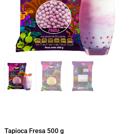
Tapioca Fresa 500 g