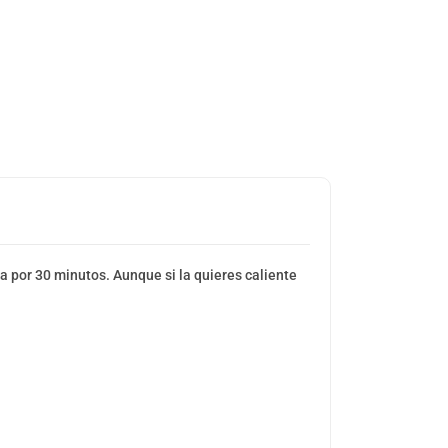
ta por 30 minutos. Aunque si la quieres caliente