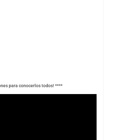
ones para conocerlos todos! ****