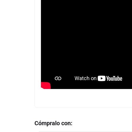
Cómpralo con: