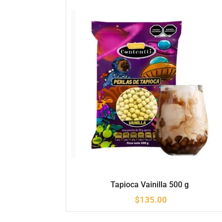
Tapioca Vainilla 500 g
$
135.00