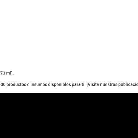
73 ml).
300 productos e insumos disponibles para ti. ¡Visita nuestras publicaci