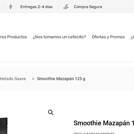
Entregas 2-4 días
Compra Segura
ros Productos
¿Nos tomamos un cafecito?
Ofertas y Promos
¿
 Helado Suave
Smoothie Mazapán 125 g
Smoothie Mazapán 