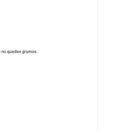
ue no queden grumos.