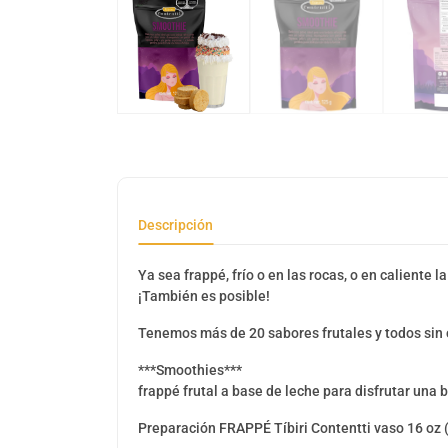
Descripción
Ya sea frappé, frío o en las rocas, o en caliente
¡También es posible!
Tenemos más de 20 sabores frutales y todos sin 
***Smoothies***
frappé frutal a base de leche para disfrutar una
Preparación FRAPPÉ Tíbiri Contentti vaso 16 oz 