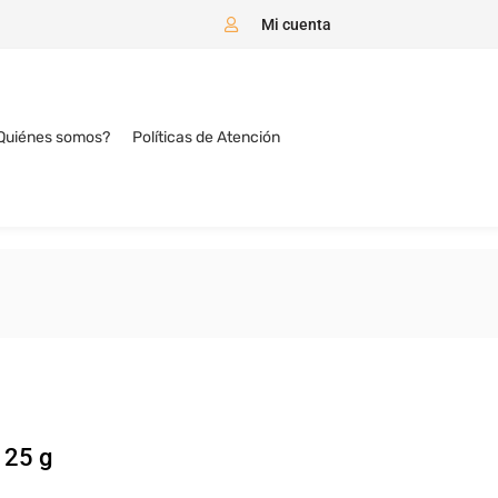
Mi cuenta
Quiénes somos?
Políticas de Atención
125 g