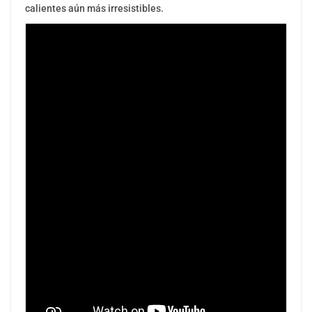
calientes aún más irresistibles.