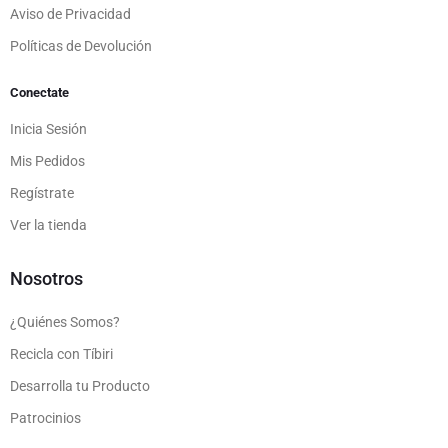
Aviso de Privacidad
Políticas de Devolución
Conectate
Inicia Sesión
Mis Pedidos
Regístrate
Ver la tienda
Nosotros
¿Quiénes Somos?
Recicla con Tíbiri
Desarrolla tu Producto
Patrocinios