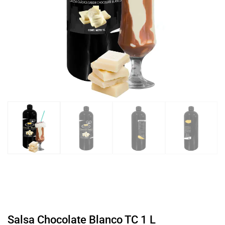
Salsa Chocolate Blanco TC 1 L