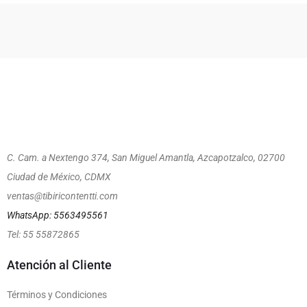
C. Cam. a Nextengo 374, San Miguel Amantla, Azcapotzalco, 02700
Ciudad de México, CDMX
ventas@tibiricontentti.com
WhatsApp: 5563495561
Tel: 55 55872865
Atención al Cliente
Términos y Condiciones