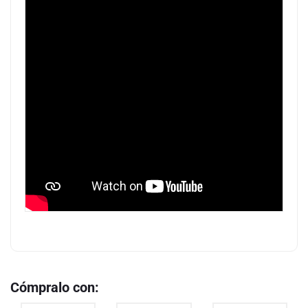
Cómpralo con: