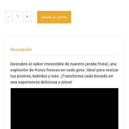
Añadir al carrito
Descripción
Descubre el sabor irresistible de nuestro jarabe frutal, una
explosión de frutas frescas en cada gota. Ideal para realzar
tus postres, bebidas y más. ¡Transforma cada bocado en
una experiencia deliciosa y única!