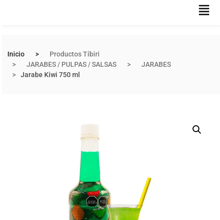
Inicio
Productos Tíbiri
JARABES / PULPAS / SALSAS
JARABES
Jarabe Kiwi 750 ml