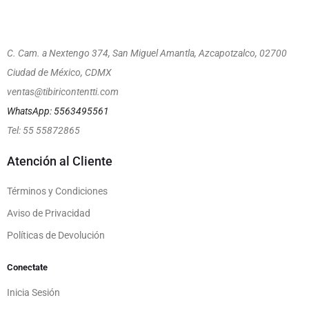
C. Cam. a Nextengo 374, San Miguel Amantla, Azcapotzalco, 02700
Ciudad de México, CDMX
ventas@tibiricontentti.com
WhatsApp: 5563495561
Tel: 55 55872865
Atención al Cliente
Términos y Condiciones
Aviso de Privacidad
Políticas de Devolución
Conectate
Inicia Sesión