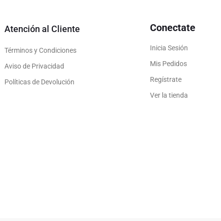
Conectate
Atención al Cliente
Inicia Sesión
Términos y Condiciones
Mis Pedidos
Aviso de Privacidad
Regístrate
Políticas de Devolución
Ver la tienda