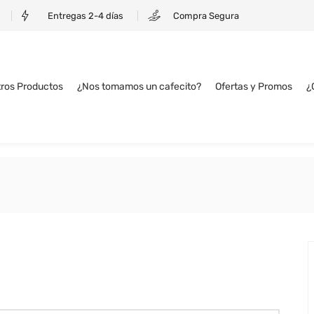
Entregas 2-4 días
Compra Segura
ros Productos
¿Nos tomamos un cafecito?
Ofertas y Promos
¿