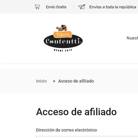
Envío Gratis
Envíos a toda la república
Nuest
Inicio
Acceso de afiliado
Acceso de afiliado
Dirección de correo electrónico