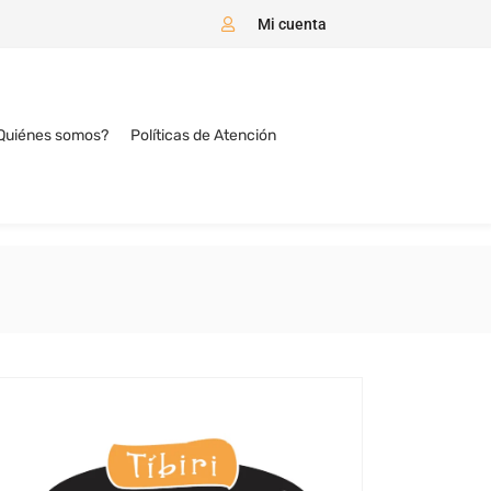
Mi cuenta
Quiénes somos?
Políticas de Atención